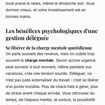
local prend le relais, même le dimanche soir. Vous
dormez mieux, et votre investissement est en
bonnes mains.
Les bénéfices psychologiques d'une
gestion déléguée
Se libérer de la charge mentale quotidienne
On parle souvent des revenus, mais on oublie trop
souvent la
charge mentale
. Savoir qu’une urgence
peut survenir à tout moment, même pendant vos
vacances, crée une tension sourde. Déléguer, ce
n’est pas juste externaliser du travail : c’est se libérer
d’un poids invisible. Plus de check-lists à gérer, plus
de stress avant chaque arrivée. Vous retrouvez du
temps, de l’espace mental, et surtout, la possibilité