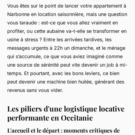
Vous êtes sur le point de lancer votre appartement à
Narbonne en location saisonnière, mais une question
vous taraude : est-ce que vous allez vraiment en
profiter, ou cette aubaine va-t-elle se transformer en
usine à stress ? Entre les arrivées tardives, les
messages urgents à 22h un dimanche, et le ménage
qui s’accumule, ce que vous aviez imaginé comme
une source de sérénité peut vite devenir un job à mi-
temps. Et pourtant, avec les bons leviers, ce bien
peut devenir une machine bien huilée, générant des
revenus sans vous vider.
Les piliers d'une logistique locative
performante en Occitanie
L'accueil et le départ : moments critiques de