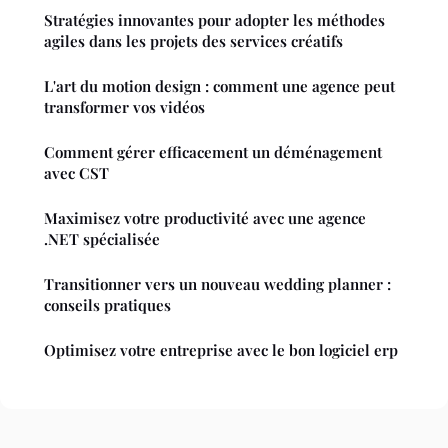
Stratégies innovantes pour adopter les méthodes
agiles dans les projets des services créatifs
L'art du motion design : comment une agence peut
transformer vos vidéos
Comment gérer efficacement un déménagement
avec CST
Maximisez votre productivité avec une agence
.NET spécialisée
Transitionner vers un nouveau wedding planner :
conseils pratiques
Optimisez votre entreprise avec le bon logiciel erp