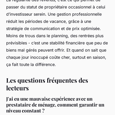
passer du statut de propriétaire occasionnel à celui
d’investisseur serein. Une gestion professionnelle
réduit les périodes de vacance, grâce à une
stratégie de communication et de prix optimisée.
Moins de trous dans le planning, des rentrées plus
prévisibles - c’est une stabilité financière que peu de
biens mal gérés peuvent offrir. Et quand on sait que
chaque jour inoccupé coûte cher, surtout en saison,
ça fait toute la différence.
Les questions fréquentes des
lecteurs
J'ai eu une mauvaise expérience avec un
prestataire de ménage, comment garantir un
niveau constant ?