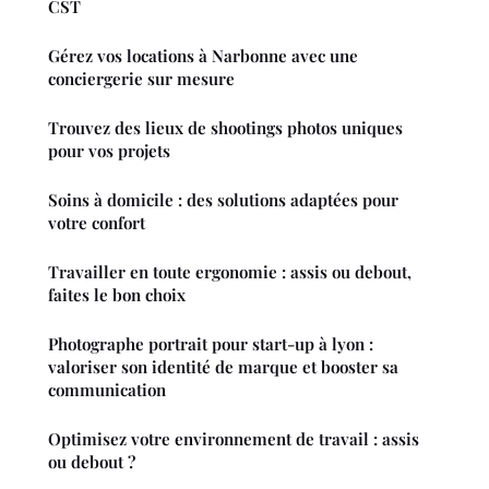
CST
Gérez vos locations à Narbonne avec une
conciergerie sur mesure
Trouvez des lieux de shootings photos uniques
pour vos projets
Soins à domicile : des solutions adaptées pour
votre confort
Travailler en toute ergonomie : assis ou debout,
faites le bon choix
Photographe portrait pour start-up à lyon :
valoriser son identité de marque et booster sa
communication
Optimisez votre environnement de travail : assis
ou debout ?