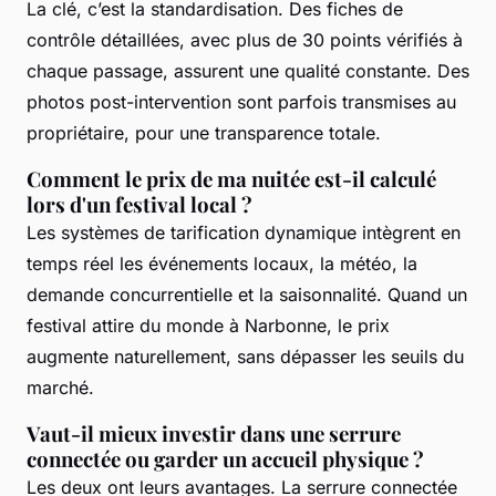
La clé, c’est la standardisation. Des fiches de
contrôle détaillées, avec plus de 30 points vérifiés à
chaque passage, assurent une qualité constante. Des
photos post-intervention sont parfois transmises au
propriétaire, pour une transparence totale.
Comment le prix de ma nuitée est-il calculé
lors d'un festival local ?
Les systèmes de tarification dynamique intègrent en
temps réel les événements locaux, la météo, la
demande concurrentielle et la saisonnalité. Quand un
festival attire du monde à Narbonne, le prix
augmente naturellement, sans dépasser les seuils du
marché.
Vaut-il mieux investir dans une serrure
connectée ou garder un accueil physique ?
Les deux ont leurs avantages. La serrure connectée