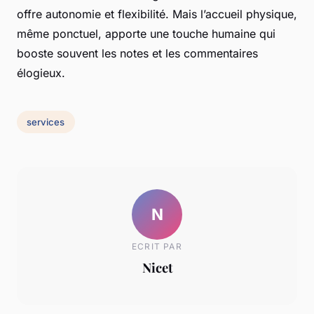
offre autonomie et flexibilité. Mais l’accueil physique,
même ponctuel, apporte une touche humaine qui
booste souvent les notes et les commentaires
élogieux.
services
N
ECRIT PAR
Nicet