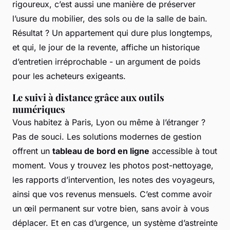
rigoureux, c’est aussi une manière de préserver
l’usure du mobilier, des sols ou de la salle de bain.
Résultat ? Un appartement qui dure plus longtemps,
et qui, le jour de la revente, affiche un historique
d’entretien irréprochable - un argument de poids
pour les acheteurs exigeants.
Le suivi à distance grâce aux outils
numériques
Vous habitez à Paris, Lyon ou même à l’étranger ?
Pas de souci. Les solutions modernes de gestion
offrent un
tableau de bord en ligne
accessible à tout
moment. Vous y trouvez les photos post-nettoyage,
les rapports d’intervention, les notes des voyageurs,
ainsi que vos revenus mensuels. C’est comme avoir
un œil permanent sur votre bien, sans avoir à vous
déplacer. Et en cas d’urgence, un système d’astreinte