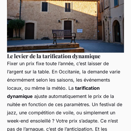
Le levier de la tarification dynamique
Fixer un prix fixe toute l’année, c’est laisser de
l’argent sur la table. En Occitanie, la demande varie
énormément selon les saisons, les événements
locaux, ou même la météo. La
tarification
dynamique
ajuste automatiquement le prix de la
nuitée en fonction de ces paramètres. Un festival de
jazz, une compétition de voile, ou simplement un
week-end ensoleillé ? Votre prix s’adapte. Ce n’est
pas de l’arnaque, c’est de l’anticipation. Et les