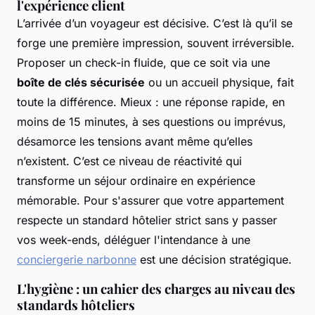
l'expérience client
L’arrivée d’un voyageur est décisive. C’est là qu’il se
forge une première impression, souvent irréversible.
Proposer un check-in fluide, que ce soit via une
boîte de clés sécurisée
ou un accueil physique, fait
toute la différence. Mieux : une réponse rapide, en
moins de 15 minutes, à ses questions ou imprévus,
désamorce les tensions avant même qu’elles
n’existent. C’est ce niveau de réactivité qui
transforme un séjour ordinaire en expérience
mémorable. Pour s'assurer que votre appartement
respecte un standard hôtelier strict sans y passer
vos week-ends, déléguer l'intendance à une
conciergerie narbonne
est une décision stratégique.
L'hygiène : un cahier des charges au niveau des
standards hôteliers