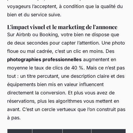
voyageurs l’acceptent, à condition que la qualité du
bien et du service suive.
L'impact visuel et le marketing de l'annonce
Sur Airbnb ou Booking, votre bien ne dispose que
de deux secondes pour capter l’attention. Une photo
floue ou mal cadrée, c’est un clic en moins. Des
photographies professionnelles
augmentent en
moyenne le taux de clics de 40 %. Mais ce n’est pas
tout : un titre percutant, une description claire et des
équipements bien mis en valeur influencent
directement la conversion. Et plus vous avez de
réservations, plus les algorithmes vous mettent en
avant. C’est un cercle vertueux que l’on construit pas
à pas.