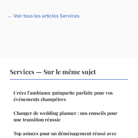
← Voir tous les articles Services
Services — Sur le même sujet
Créez l'ambiance guinguette parfaite pour vos
événements champêtres
Changer de wedding planner : nos conseils pour
une transition réussie
Top astuces pour un déménagement réussi avec