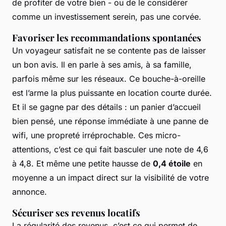
de profiter de votre bien - ou de le considérer
comme un investissement serein, pas une corvée.
Favoriser les recommandations spontanées
Un voyageur satisfait ne se contente pas de laisser
un bon avis. Il en parle à ses amis, à sa famille,
parfois même sur les réseaux. Ce bouche-à-oreille
est l’arme la plus puissante en location courte durée.
Et il se gagne par des détails : un panier d’accueil
bien pensé, une réponse immédiate à une panne de
wifi, une propreté irréprochable. Ces micro-
attentions, c’est ce qui fait basculer une note de 4,6
à 4,8. Et même une petite hausse de
0,4 étoile
en
moyenne a un impact direct sur la visibilité de votre
annonce.
Sécuriser ses revenus locatifs
La régularité des revenus, c’est ce qui permet de