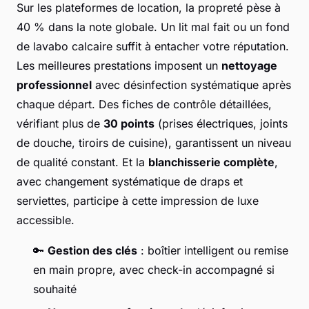
Sur les plateformes de location, la propreté pèse à
40 % dans la note globale. Un lit mal fait ou un fond
de lavabo calcaire suffit à entacher votre réputation.
Les meilleures prestations imposent un
nettoyage
professionnel
avec désinfection systématique après
chaque départ. Des fiches de contrôle détaillées,
vérifiant plus de
30 points
(prises électriques, joints
de douche, tiroirs de cuisine), garantissent un niveau
de qualité constant. Et la
blanchisserie complète
,
avec changement systématique de draps et
serviettes, participe à cette impression de luxe
accessible.
🔑
Gestion des clés
: boîtier intelligent ou remise
en main propre, avec check-in accompagné si
souhaité