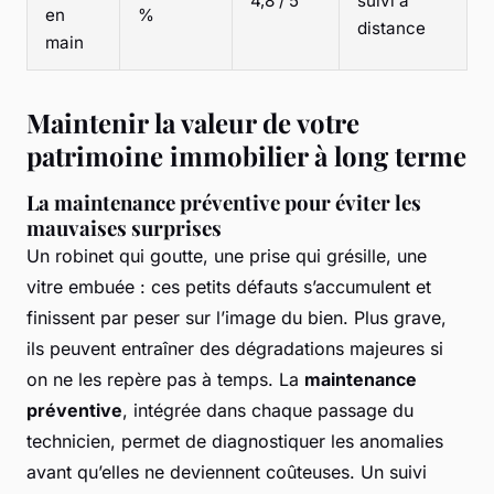
4,8 / 5
suivi à
en
%
distance
main
Maintenir la valeur de votre
patrimoine immobilier à long terme
La maintenance préventive pour éviter les
mauvaises surprises
Un robinet qui goutte, une prise qui grésille, une
vitre embuée : ces petits défauts s’accumulent et
finissent par peser sur l’image du bien. Plus grave,
ils peuvent entraîner des dégradations majeures si
on ne les repère pas à temps. La
maintenance
préventive
, intégrée dans chaque passage du
technicien, permet de diagnostiquer les anomalies
avant qu’elles ne deviennent coûteuses. Un suivi