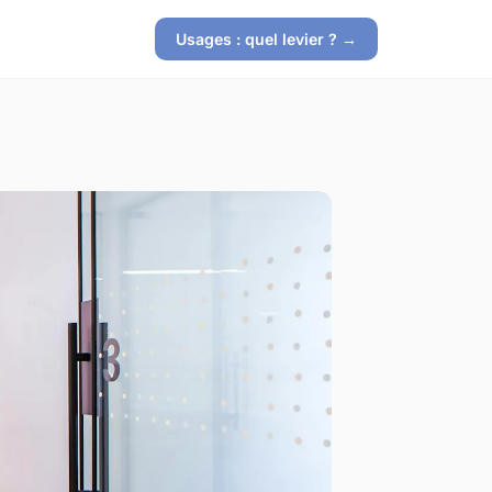
Usages : quel levier ? →