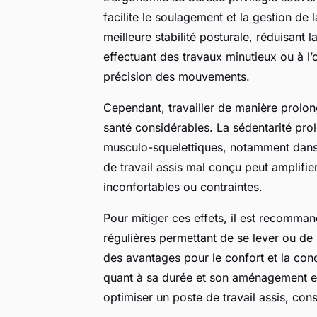
facilite le soulagement et la gestion de 
meilleure stabilité posturale, réduisant 
effectuant des travaux minutieux ou à l’o
précision des mouvements.
Cependant, travailler de manière prolon
santé considérables. La sédentarité pro
musculo-squelettiques, notamment dans l
de travail assis mal conçu peut amplifi
inconfortables ou contraintes.
Pour mitiger ces effets, il est recomman
régulières permettant de se lever ou de 
des avantages pour le confort et la conc
quant à sa durée et son aménagement e
optimiser un poste de travail assis, con