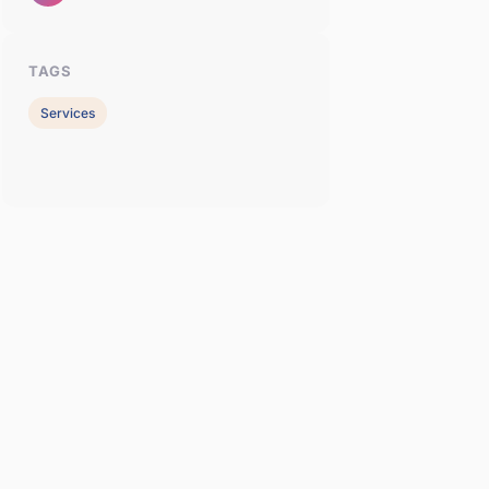
TAGS
Services