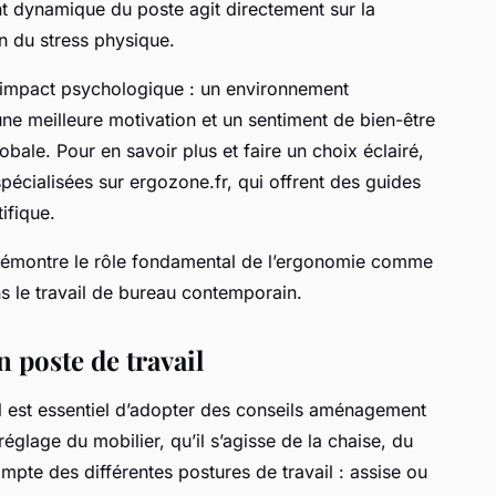
t dynamique du poste agit directement sur la
n du stress physique.
 l’impact psychologique : un environnement
e meilleure motivation et un sentiment de bien-être
lobale. Pour en savoir plus et faire un choix éclairé,
écialisées sur ergozone.fr, qui offrent des guides
ifique.
démontre le rôle fondamental de l’ergonomie comme
s le travail de bureau contemporain.
 poste de travail
l est essentiel d’adopter des conseils aménagement
églage du mobilier, qu’il s’agisse de la chaise, du
mpte des différentes postures de travail : assise ou