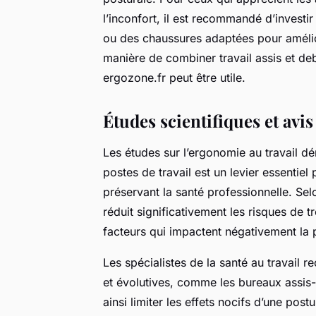
l’inconfort, il est recommandé d’investi
ou des chaussures adaptées pour amélior
manière de combiner travail assis et d
ergozone.fr peut être utile.
Études scientifiques et avis
Les études sur l’ergonomie au travail d
postes de travail est un levier essentiel
préservant la santé professionnelle. S
réduit significativement les risques de 
facteurs qui impactent négativement la
Les spécialistes de la santé au travail
et évolutives, comme les bureaux assis-d
ainsi limiter les effets nocifs d’une pos