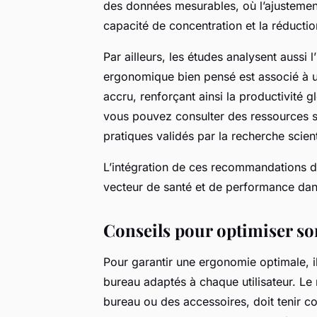
des données mesurables, où l’ajustemen
capacité de concentration et la réductio
Par ailleurs, les études analysent aussi
ergonomique bien pensé est associé à un
accru, renforçant ainsi la productivité g
vous pouvez consulter des ressources sp
pratiques validés par la recherche scient
L’intégration de ces recommandations 
vecteur de santé et de performance dan
Conseils pour optimiser son
Pour garantir une ergonomie optimale, i
bureau adaptés à chaque utilisateur. Le r
bureau ou des accessoires, doit tenir co