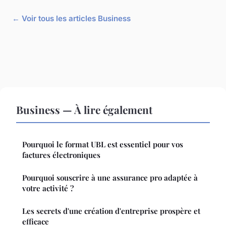
← Voir tous les articles Business
Business — À lire également
Pourquoi le format UBL est essentiel pour vos
factures électroniques
Pourquoi souscrire à une assurance pro adaptée à
votre activité ?
Les secrets d'une création d'entreprise prospère et
efficace