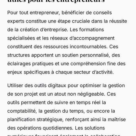
Pour tout entrepreneur, bénéficier de conseils
experts constitue une étape cruciale dans la réussite
de la création d’entreprise. Les formations
spécialisées et les réseaux d’accompagnement
constituent des ressources incontournables. Ces
structures apportent un soutien personnalisé, des
éclairages pratiques et une compréhension fine des
enjeux spécifiques à chaque secteur d’activité.
Utiliser des outils digitaux pour optimiser la gestion
de son projet est un atout non négligeable. Ces
outils permettent de suivre en temps réel la
comptabilité, la gestion du temps, ou encore la
planification stratégique, renforçant ainsi la maîtrise
des opérations quotidiennes. Les solutions