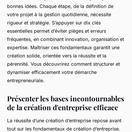
bonnes idées. Chaque étape, de la définition de
votre projet à la gestion quotidienne, nécessite
rigueur et stratégie. S’appuyer sur dix clés
essentielles permet d’éviter pièges et erreurs
fréquentes, en combinant innovation, organisation et
expertise. Maîtriser ces fondamentaux garantit une
création solide, orientée vers la réussite et la
pérennité. Vous découvrirez comment structurer et
dynamiser efficacement votre démarche
entrepreneuriale.
Présenter les bases incontournables
de la création d'entreprise efficace
La réussite d’une création d’entreprise repose avant
tout sur les fondamentaux de création d’entreprise.