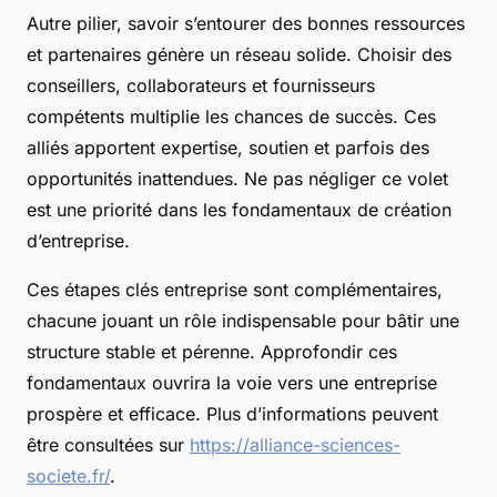
Autre pilier, savoir s’entourer des bonnes ressources
et partenaires génère un réseau solide. Choisir des
conseillers, collaborateurs et fournisseurs
compétents multiplie les chances de succès. Ces
alliés apportent expertise, soutien et parfois des
opportunités inattendues. Ne pas négliger ce volet
est une priorité dans les fondamentaux de création
d’entreprise.
Ces étapes clés entreprise sont complémentaires,
chacune jouant un rôle indispensable pour bâtir une
structure stable et pérenne. Approfondir ces
fondamentaux ouvrira la voie vers une entreprise
prospère et efficace. Plus d’informations peuvent
être consultées sur
https://alliance-sciences-
societe.fr/
.