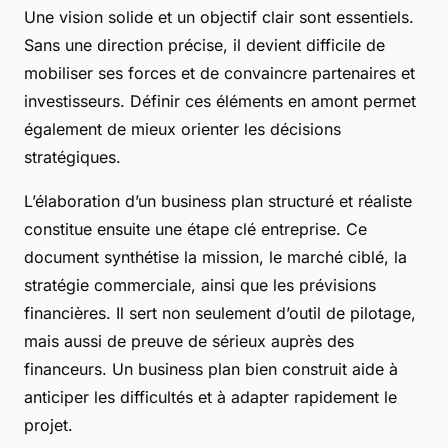
Une vision solide et un objectif clair sont essentiels.
Sans une direction précise, il devient difficile de
mobiliser ses forces et de convaincre partenaires et
investisseurs. Définir ces éléments en amont permet
également de mieux orienter les décisions
stratégiques.
L’élaboration d’un business plan structuré et réaliste
constitue ensuite une étape clé entreprise. Ce
document synthétise la mission, le marché ciblé, la
stratégie commerciale, ainsi que les prévisions
financières. Il sert non seulement d’outil de pilotage,
mais aussi de preuve de sérieux auprès des
financeurs. Un business plan bien construit aide à
anticiper les difficultés et à adapter rapidement le
projet.