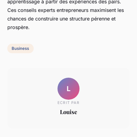
apprentissage à partir des expériences des pairs.
Ces conseils experts entrepreneurs maximisent les
chances de construire une structure pérenne et
prospère.
Business
L
ECRIT PAR
Louise