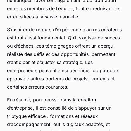
numériques favorisent également la collaboration
entre les membres de l’équipe, tout en réduisant les
erreurs liées à la saisie manuelle.
S’inspirer de retours d’expérience d’autres créateurs
est tout aussi fondamental. Qu’il s’agisse de succès
ou d’échecs, ces témoignages offrent un aperçu
réaliste des défis et des opportunités, permettant
d’anticiper et d’ajuster sa stratégie. Les
entrepreneurs peuvent ainsi bénéficier du parcours
éprouvé d’autres porteurs de projets, leur évitant
certaines erreurs courantes.
En résumé, pour réussir dans la création
d’entreprise, il est conseillé de s’appuyer sur un
triptyque efficace : formations et réseaux
d’accompagnement, outils digitaux adaptés, et