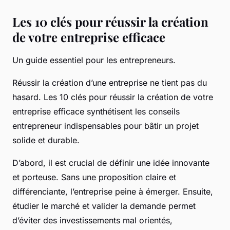
Les 10 clés pour réussir la création
de votre entreprise efficace
Un guide essentiel pour les entrepreneurs.
Réussir la création d’une entreprise ne tient pas du
hasard. Les 10 clés pour réussir la création de votre
entreprise efficace synthétisent les conseils
entrepreneur indispensables pour bâtir un projet
solide et durable.
D’abord, il est crucial de définir une idée innovante
et porteuse. Sans une proposition claire et
différenciante, l’entreprise peine à émerger. Ensuite,
étudier le marché et valider la demande permet
d’éviter des investissements mal orientés,