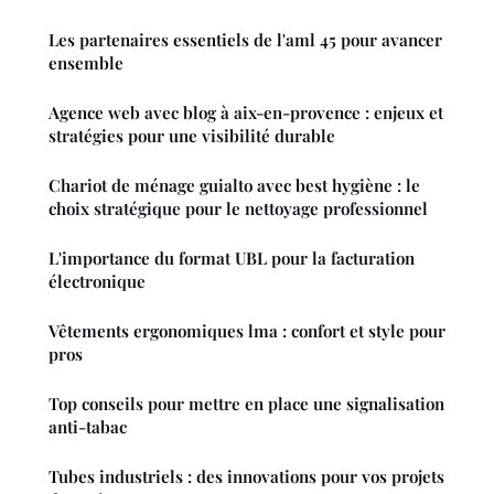
Les partenaires essentiels de l'aml 45 pour avancer
ensemble
Agence web avec blog à aix-en-provence : enjeux et
stratégies pour une visibilité durable
Chariot de ménage guialto avec best hygiène : le
choix stratégique pour le nettoyage professionnel
L'importance du format UBL pour la facturation
électronique
Vêtements ergonomiques lma : confort et style pour
pros
Top conseils pour mettre en place une signalisation
anti-tabac
Tubes industriels : des innovations pour vos projets