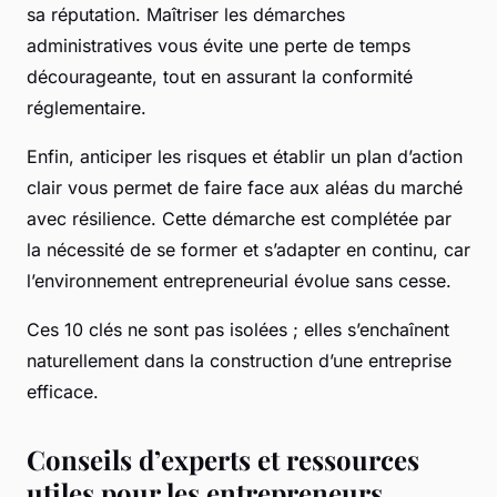
sa réputation. Maîtriser les démarches
administratives vous évite une perte de temps
décourageante, tout en assurant la conformité
réglementaire.
Enfin, anticiper les risques et établir un plan d’action
clair vous permet de faire face aux aléas du marché
avec résilience. Cette démarche est complétée par
la nécessité de se former et s’adapter en continu, car
l’environnement entrepreneurial évolue sans cesse.
Ces 10 clés ne sont pas isolées ; elles s’enchaînent
naturellement dans la construction d’une entreprise
efficace.
Conseils d’experts et ressources
utiles pour les entrepreneurs