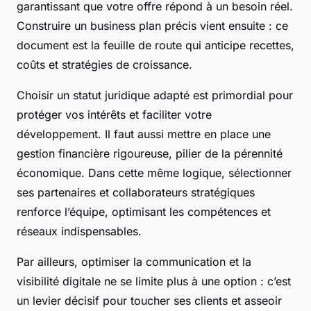
garantissant que votre offre répond à un besoin réel.
Construire un business plan précis vient ensuite : ce
document est la feuille de route qui anticipe recettes,
coûts et stratégies de croissance.
Choisir un statut juridique adapté est primordial pour
protéger vos intérêts et faciliter votre
développement. Il faut aussi mettre en place une
gestion financière rigoureuse, pilier de la pérennité
économique. Dans cette même logique, sélectionner
ses partenaires et collaborateurs stratégiques
renforce l’équipe, optimisant les compétences et
réseaux indispensables.
Par ailleurs, optimiser la communication et la
visibilité digitale ne se limite plus à une option : c’est
un levier décisif pour toucher ses clients et asseoir