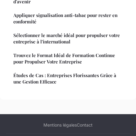
d'avenir
Appliquer signalisation anti-tabac pour rester en
conformité
Sélectionner le marché idéal pour propulser votre
entreprise à l'international
Trouvez le Format Idéal de Formation Continue
pour Propulser Votre Entreprise
Études de Cas : Entreprises Florissantes Grâce à
une Gestion Efficace
Mentions légales
Contact