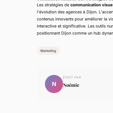
Les stratégies de
communication visue
l'évolution des agences à Dijon. L'accent
contenus innovants pour améliorer la vis
interactive et significative. Les outils 
positionnant Dijon comme un hub dynam
Marketing
ECRIT PAR
N
Noémie