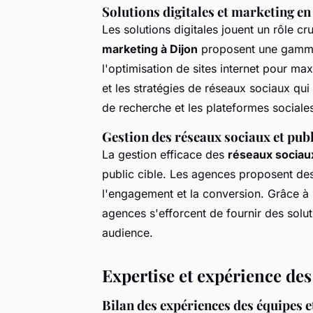
Solutions digitales et marketing en
Les solutions digitales jouent un rôle 
marketing à Dijon
proposent une gamme 
l'optimisation de sites internet pour max
et les stratégies de réseaux sociaux qui
de recherche et les plateformes sociale
Gestion des réseaux sociaux et publ
La gestion efficace des
réseaux sociau
public cible. Les agences proposent 
l'engagement et la conversion. Grâce à 
agences s'efforcent de fournir des solu
audience.
Expertise et expérience de
Bilan des expériences des équipes e