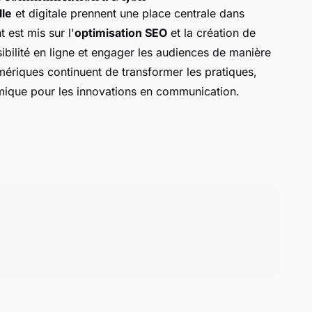
lle
et digitale prennent une place centrale dans
 est mis sur l'
optimisation SEO
et la création de
ibilité en ligne et engager les audiences de manière
numériques continuent de transformer les pratiques,
ique pour les innovations en communication.