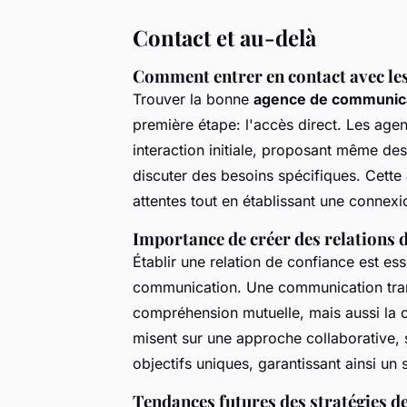
Contact et au-delà
Comment entrer en contact avec le
Trouver la bonne
agence de communic
première étape: l'accès direct. Les age
interaction initiale, proposant même de
discuter des besoins spécifiques. Cett
attentes tout en établissant une connexi
Importance de créer des relations 
Établir une relation de confiance est ess
communication. Une communication trans
compréhension mutuelle, mais aussi la 
misent sur une approche collaborative, s
objectifs uniques, garantissant ainsi un
Tendances futures des stratégies 