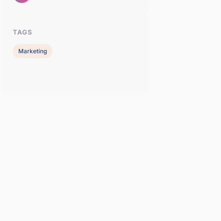
TAGS
Marketing