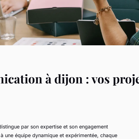
cation à dijon : vos proje
istingue par son expertise et son engagement
ce à une équipe dynamique et expérimentée, chaque