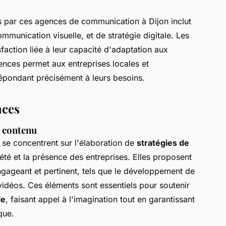
és par ces agences de communication à Dijon inclut
munication visuelle, et de stratégie digitale. Les
action liée à leur capacité d'adaptation aux
gences permet aux entreprises locales et
 répondant précisément à leurs besoins.
nces
e contenu
se concentrent sur l'élaboration de
stratégies de
été et la présence des entreprises. Elles proposent
gageant et pertinent, tels que le développement de
 vidéos. Ces éléments sont essentiels pour soutenir
le
, faisant appel à l'imagination tout en garantissant
que.