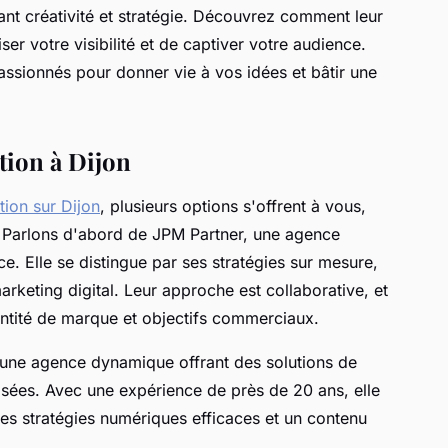
ant créativité et stratégie. Découvrez comment leur
r votre visibilité et de captiver votre audience.
assionnés pour donner vie à vos idées et bâtir une
ion à Dijon
ion sur Dijon
, plusieurs options s'offrent à vous,
 Parlons d'abord de JPM Partner, une agence
. Elle se distingue par ses stratégies sur mesure,
arketing digital. Leur approche est collaborative, et
dentité de marque et objectifs commerciaux.
une agence dynamique offrant des solutions de
sées. Avec une expérience de près de 20 ans, elle
 des stratégies numériques efficaces et un contenu